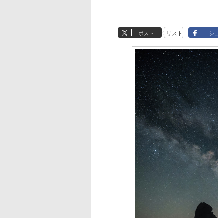
ポスト
リスト
シ