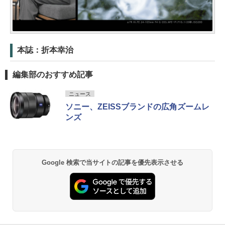
本誌：折本幸治
編集部のおすすめ記事
ニュース
ソニー、ZEISSブランドの広角ズームレ
ンズ
Google 検索で当サイトの記事を優先表示させる