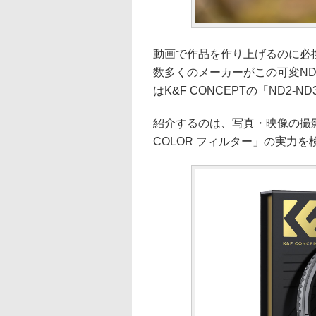
動画で作品を作り上げるのに必
数多くのメーカーがこの可変N
はK&F CONCEPTの「ND2-
紹介するのは、写真・映像の撮影に
COLOR フィルター」の実力