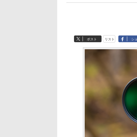
ポスト
リスト
シ