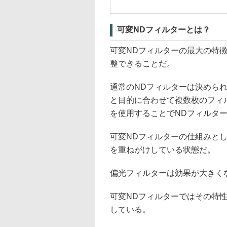
可変NDフィルターとは？
可変NDフィルターの最大の特徴
整できることだ。
通常のNDフィルターは決めら
と目的に合わせて複数枚のフィ
を使用することでNDフィルタ
可変NDフィルターの仕組みとし
を重ねがけしている状態だ。
偏光フィルターは効果が大きく
可変NDフィルターではその特
している。