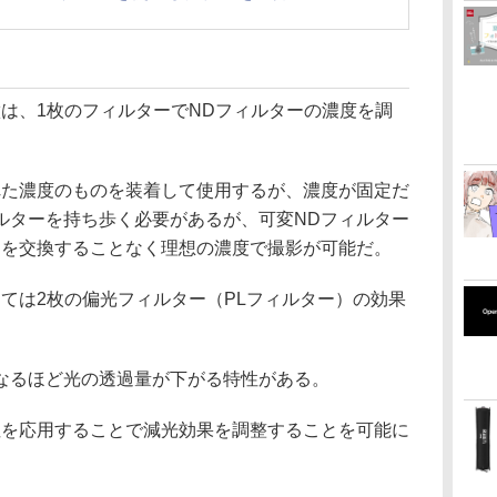
は、1枚のフィルターでNDフィルターの濃度を調
れた濃度のものを装着して使用するが、濃度が固定だ
ルターを持ち歩く必要があるが、可変NDフィルター
ーを交換することなく理想の濃度で撮影が可能だ。
ては2枚の偏光フィルター（PLフィルター）の効果
なるほど光の透過量が下がる特性がある。
性を応用することで減光効果を調整することを可能に