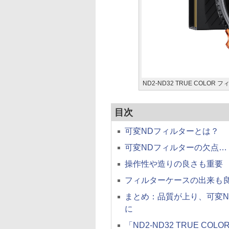
ND2-ND32 TRUE COLOR
目次
可変NDフィルターとは？
可変NDフィルターの欠点…
操作性や造りの良さも重要
フィルターケースの出来も
まとめ：品質が上り、可変
に
「ND2-ND32 TRUE C