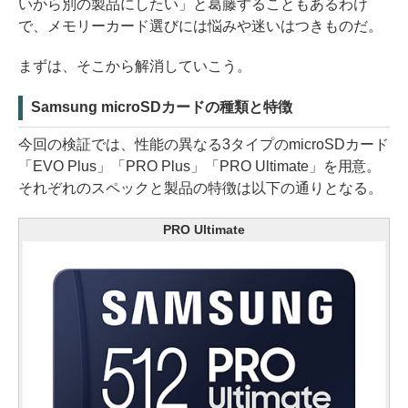
いから別の製品にしたい」と葛藤することもあるわけ
で、メモリーカード選びには悩みや迷いはつきものだ。
まずは、そこから解消していこう。
Samsung microSDカードの種類と特徴
今回の検証では、性能の異なる3タイプのmicroSDカード
「EVO Plus」「PRO Plus」「PRO Ultimate」を用意。
それぞれのスペックと製品の特徴は以下の通りとなる。
PRO Ultimate