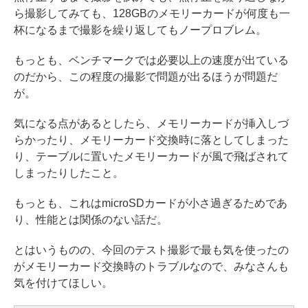
ら撮影してみても、128GBのメモリーカードが何度も一
杯になるまで撮影を繰り返してもノープロブレム。
もっとも、ベンチマークでは必要以上の速度が出ている
のだから、この程度の撮影で問題が出るほうが問題だ
が。
気になる点があるとしたら、メモリーカードが挿入しづ
らかったり、メモリーカード交換時に落としてしまった
り、テーブルに置いたメモリーカードが風で飛ばされて
しまったりしたこと。
もっとも、これはmicroSDカードが小さ過ぎるためであ
り、性能とは関係のない話だ。
とはいうものの、今回のテスト撮影で最も気を使ったの
がメモリーカード交換時のトラブルなので、みなさんも
気を付けてほしい。