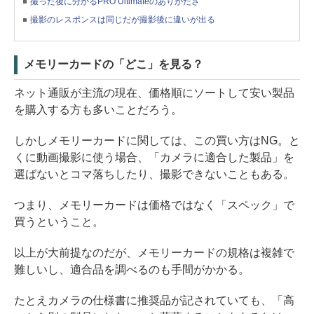
撮った後に分かるPRO Ultimateのありがたさ
撮影のレスポンスは同じだが撮影後に違いが出る
メモリーカードの「どこ」を見る？
ネット通販が主流の現在、価格順にソートして安い製品
を購入する方も多いことだろう。
しかしメモリーカードに関しては、この買い方はNG。と
くに動画撮影に使う場合、「カメラに適合した製品」を
選ばないとコマ落ちしたり、撮影できないこともある。
つまり、メモリーカードは価格ではなく「スペック」で
買うということ。
以上が大前提なのだが、メモリーカードの規格は複雑で
難しいし、適合品を調べるのも手間がかかる。
たとえカメラの仕様書に推奨品が記されていても、「高