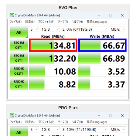
EVO Plus
PRO Plus