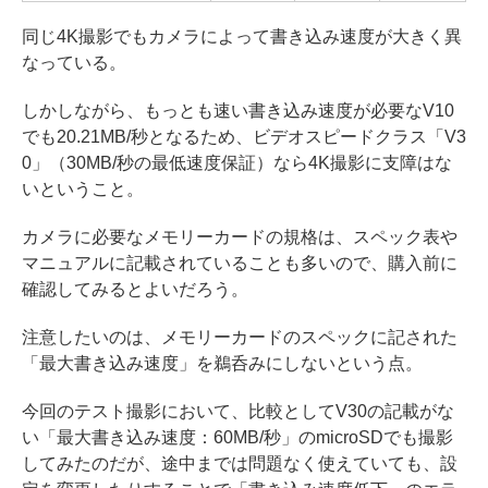
同じ4K撮影でもカメラによって書き込み速度が大きく異
なっている。
しかしながら、もっとも速い書き込み速度が必要なV10
でも20.21MB/秒となるため、ビデオスピードクラス「V3
0」（30MB/秒の最低速度保証）なら4K撮影に支障はな
いということ。
カメラに必要なメモリーカードの規格は、スペック表や
マニュアルに記載されていることも多いので、購入前に
確認してみるとよいだろう。
注意したいのは、メモリーカードのスペックに記された
「最大書き込み速度」を鵜呑みにしないという点。
今回のテスト撮影において、比較としてV30の記載がな
い「最大書き込み速度：60MB/秒」のmicroSDでも撮影
してみたのだが、途中までは問題なく使えていても、設