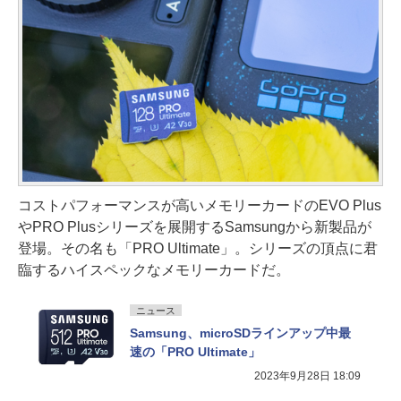
コストパフォーマンスが高いメモリーカードのEVO Plus
やPRO Plusシリーズを展開するSamsungから新製品が
登場。その名も「PRO Ultimate」。シリーズの頂点に君
臨するハイスペックなメモリーカードだ。
ニュース
Samsung、microSDラインアップ中最
速の「PRO Ultimate」
2023年9月28日 18:09