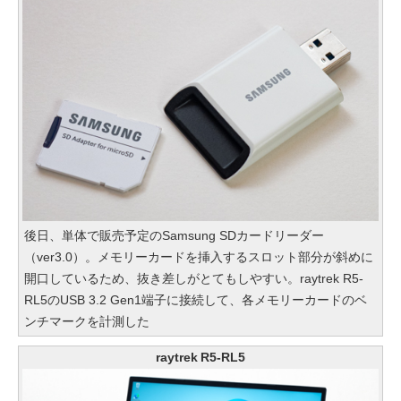
後日、単体で販売予定のSamsung SDカードリーダー
（ver3.0）。メモリーカードを挿入するスロット部分が斜めに
開口しているため、抜き差しがとてもしやすい。raytrek R5-
RL5のUSB 3.2 Gen1端子に接続して、各メモリーカードのベ
ンチマークを計測した
raytrek R5-RL5