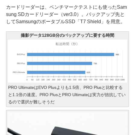
カードリーダーは、ベンチマークテストにも使ったSam
sung SDカードリーダー（ver3.0）。バックアップ先と
してSamsungのポータブルSSD「T7 Shield」を用意。
撮影データ128GB分のバックアップに要する時間
PRO UltimateはEVO Plusよりも1.5倍、PRO Plusと比較する
と1.1倍の速度。PRO PlusとPRO Ultimateは実力が拮抗してい
るので選択が難しそうだ