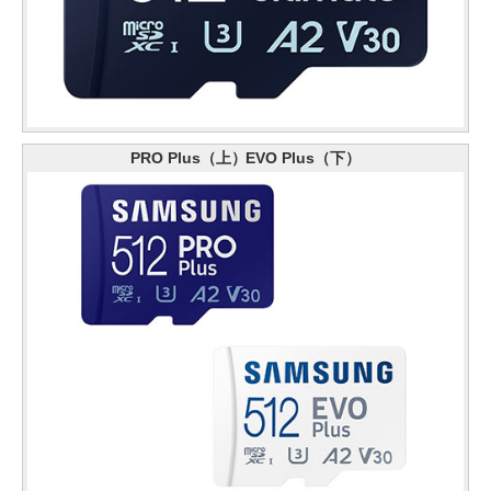
PRO Plus（上）EVO Plus（下）