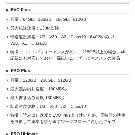
EVO Plus
容量：64GB、128GB、256GB、512GB
最大転送速度：130MB/秒
転送速度規格：U3、V30、A2、Class10（64GBのみU1、
V10、A1、Class10）
特徴：コストパフォーマンスが高く、128GB以上の場合、4K
記録にも対応しており、幅広いユーザーにおススメの製品
PRO Plus
容量：128GB、256GB、512GB
最大読み出し速度：180MB/秒
最大書き込み速度 130MB/秒
転送速度規格：U3、V30、A2、Class10
特徴：読み出し速度がEVO Plusより速いため、長時間の映像
を撮影して編集を繰り返すワークフローに適したタイプ
PRO Ultimate