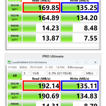
PRO Ultimate