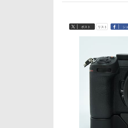
ポスト
リスト
シ