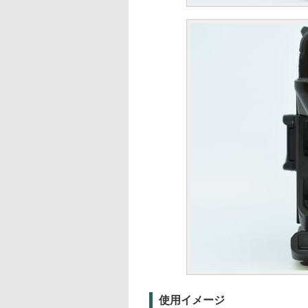
使用イメージ