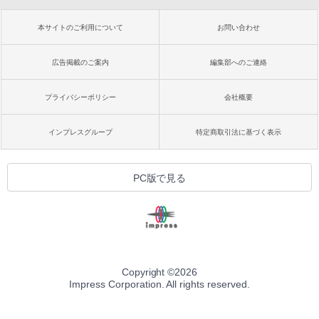
本サイトのご利用について
お問い合わせ
広告掲載のご案内
編集部へのご連絡
プライバシーポリシー
会社概要
インプレスグループ
特定商取引法に基づく表示
PC版で見る
Copyright ©
2026
Impress Corporation. All rights reserved.