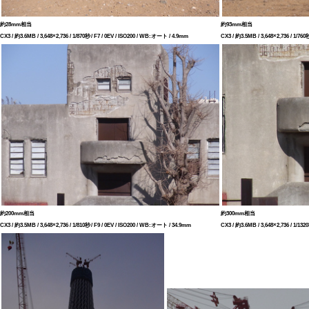
約28mm相当
約93mm相当
CX3 / 約3.6MB / 3,648×2,736 / 1/870秒 / F7 / 0EV / ISO200 / WB:オート / 4.9mm
CX3 / 約3.5MB / 3,648×2,736 / 1/76
約200mm相当
約300mm相当
CX3 / 約3.5MB / 3,648×2,736 / 1/810秒 / F9 / 0EV / ISO200 / WB:オート / 34.9mm
CX3 / 約3.6MB / 3,648×2,736 / 1/13