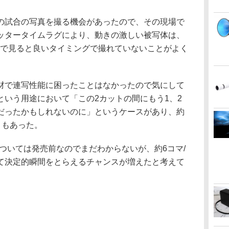
試合の写真を撮る機会があったので、その現場で
ッタータイムラグにより、動きの激しい被写体は、
Cで見ると良いタイミングで撮れていないことがよく
で連写性能に困ったことはなかったので気にして
という用途において「この2カットの間にもう1、2
だったかもしれないのに」というケースがあり、約
ともあった。
ついては発売前なのでまだわからないが、約6コマ/
て決定的瞬間をとらえるチャンスが増えたと考えて