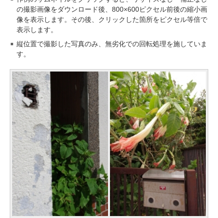
の撮影画像をダウンロード後、800×600ピクセル前後の縮小画
像を表示します。その後、クリックした箇所をピクセル等倍で
表示します。
縦位置で撮影した写真のみ、無劣化での回転処理を施していま
す。