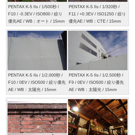
PENTAX K-5 IIs / 1/500秒 /
PENTAX K-5 IIs / 1/320秒 /
F10 / -0.3EV / ISO800 / 絞り
F11 / +0.3EV / ISO1250 / 絞り
優先AE / WB：オート / 15mm
優先AE / WB：CTE / 15mm
PENTAX K-5 IIs / 1/2,000秒 /
PENTAX K-5 IIs / 1/2,500秒 /
F10 / 0EV / ISO500 / 絞り優先
F9 / 0EV / ISO500 / 絞り優先
AE / WB：太陽光 / 15mm
AE / WB：太陽光 / 15mm