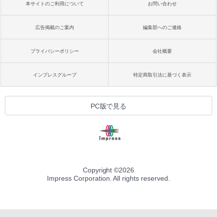
本サイトのご利用について
お問い合わせ
広告掲載のご案内
編集部へのご連絡
プライバシーポリシー
会社概要
インプレスグループ
特定商取引法に基づく表示
PC版で見る
Copyright ©
2026
Impress Corporation. All rights reserved.