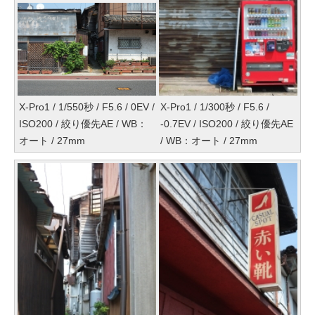
X-Pro1 / 1/550秒 / F5.6 / 0EV /
X-Pro1 / 1/300秒 / F5.6 /
ISO200 / 絞り優先AE / WB：
-0.7EV / ISO200 / 絞り優先AE
オート / 27mm
/ WB：オート / 27mm