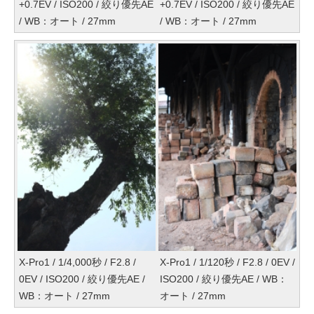
+0.7EV / ISO200 / 絞り優先AE
+0.7EV / ISO200 / 絞り優先AE
/ WB：オート / 27mm
/ WB：オート / 27mm
X-Pro1 / 1/4,000秒 / F2.8 /
X-Pro1 / 1/120秒 / F2.8 / 0EV /
0EV / ISO200 / 絞り優先AE /
ISO200 / 絞り優先AE / WB：
WB：オート / 27mm
オート / 27mm