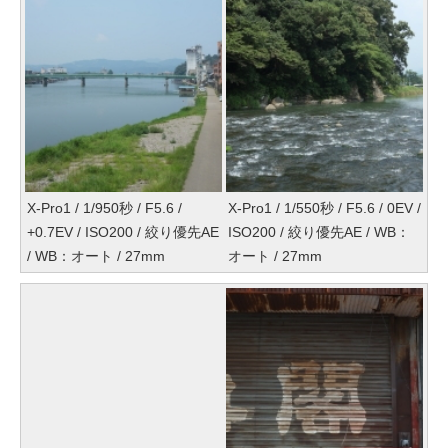
X-Pro1 / 1/950秒 / F5.6 /
X-Pro1 / 1/550秒 / F5.6 / 0EV /
+0.7EV / ISO200 / 絞り優先AE
ISO200 / 絞り優先AE / WB：
/ WB：オート / 27mm
オート / 27mm