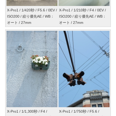
X-Pro1 / 1/420秒 / F5.6 / 0EV /
X-Pro1 / 1/210秒 / F4 / 0EV /
ISO200 / 絞り優先AE / WB：
ISO200 / 絞り優先AE / WB：
オート / 27mm
オート / 27mm
X-Pro1 / 1/1,300秒 / F4 /
X-Pro1 / 1/750秒 / F5.6 /