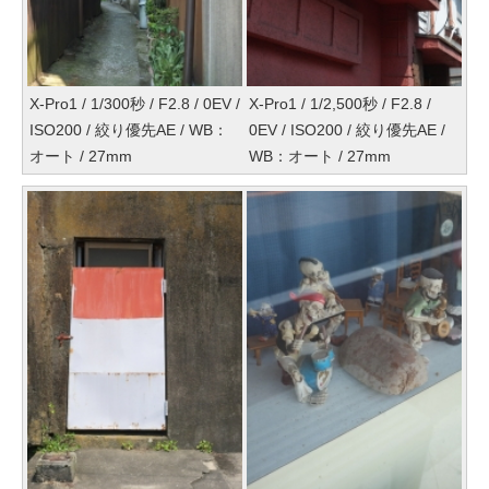
X-Pro1 / 1/300秒 / F2.8 / 0EV /
X-Pro1 / 1/2,500秒 / F2.8 /
ISO200 / 絞り優先AE / WB：
0EV / ISO200 / 絞り優先AE /
オート / 27mm
WB：オート / 27mm