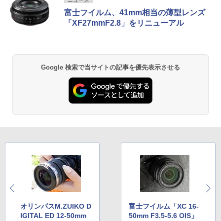
富士フイルム、41mm相当の薄型レンズ
「XF27mmF2.8」をリニューアル
Google 検索で当サイトの記事を優先表示させる
オリンパスM.ZUIKO D
富士フイルム「XC 16-
IGITAL ED 12-50mm
50mm F3.5-5.6 OIS」