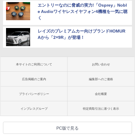
エントリーなのに脅威の実力!「Osprey」Nobl
e Audioワイヤレスイヤフォン4機種を一気に聴
く
レイズのプレミアムカー向けブランドHOMUR
Aから「2×9R」が登場！
本サイトのご利用について
お問い合わせ
広告掲載のご案内
編集部へのご連絡
プライバシーポリシー
会社概要
インプレスグループ
特定商取引法に基づく表示
PC版で見る