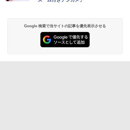
Google 検索で当サイトの記事を優先表示させる