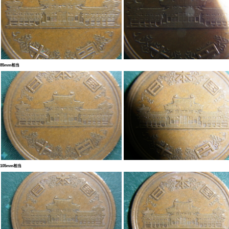
85mm相当
105mm相当