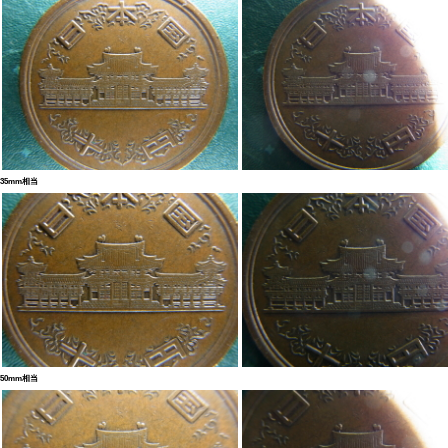
35mm相当
50mm相当