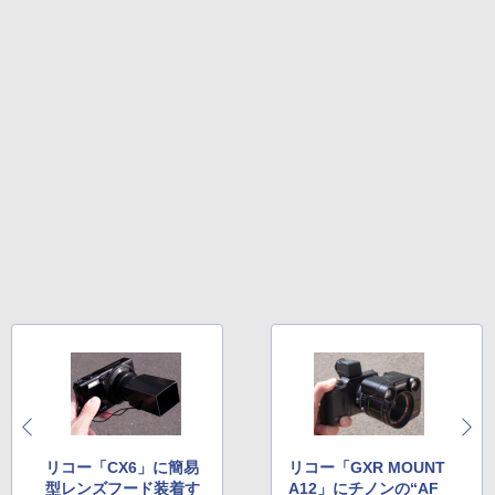
リコー「CX6」に簡易
リコー「GXR MOUNT
型レンズフード装着す
A12」にチノンの“AF