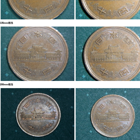
135mm相当
200mm相当