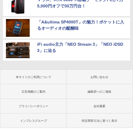
5,000円オフで30万円台！
「A&ultima SP4000T」の魅力！ポケットに入
るオーディオの醍醐味
iFi audio主力「NEO Stream 3」「NEO iDSD
3」に迫る
本サイトのご利用について
お問い合わせ
広告掲載のご案内
編集部へのご連絡
プライバシーポリシー
会社概要
インプレスグループ
特定商取引法に基づく表示