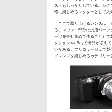
ストもしっかりしている。シグ
軽に楽しめるエクターとして人
ここで取り上げるレンズは、シ
る。マウント部分は汎用パーツ
ーツを寄せ集めて作ること）で製
クションやeBayで出品が増え
いがある。ブリコラージュで製
ドレンズを楽しめるカテゴリー