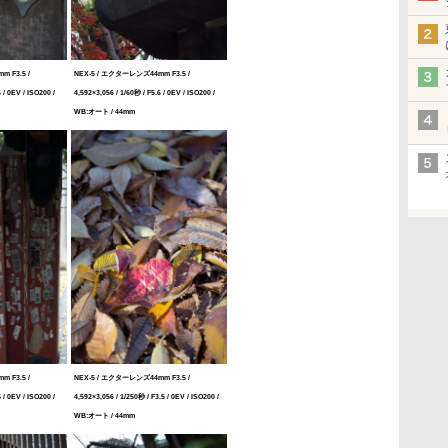
 F3.5 /
NEX-5 / エクターレンズ44mm F3.5 /
 / 0EV / ISO200 /
4,592×3,056 / 1/60秒 / F5.6 / 0EV / ISO200 /
WB:オート / 44mm
 F3.5 /
NEX-5 / エクターレンズ44mm F3.5 /
 / 0EV / ISO200 /
4,592×3,056 / 1/250秒 / F3.5 / 0EV / ISO200 /
WB:オート / 44mm