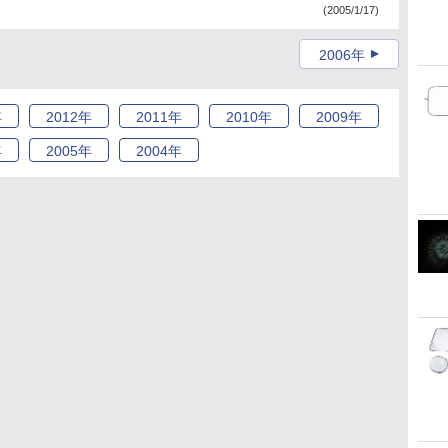
(2005/1/17)
2006年
年
2012
年
2011
年
2010
年
2009
年
年
2005
年
2004
年