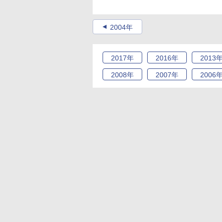
2004年
2017
年
2016
年
2013
2008
年
2007
年
2006