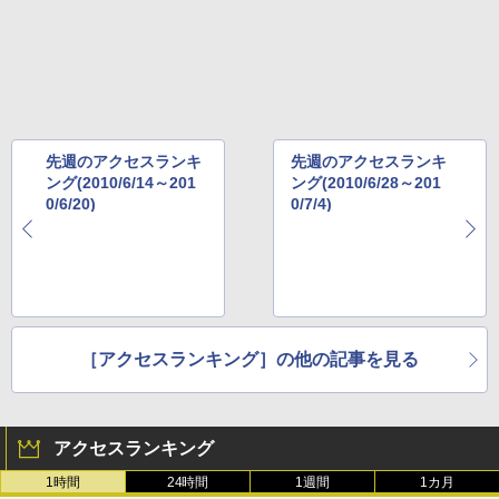
先週のアクセスランキ
先週のアクセスランキ
ング(2010/6/14～201
ング(2010/6/28～201
0/6/20)
0/7/4)
［アクセスランキング］の他の記事を見る
アクセスランキング
1時間
24時間
1週間
1カ月