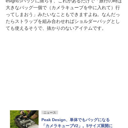
esignのバッグに限らず、これがあるだけで「旅行の時は
大きなバッグ一個で（カメラキューブを中に入れて）行
ってしまおう」みたいなこともできますよね。なんだっ
たらストラップを組み合わせればショルダーバッグとし
ても使えるそうで、抜かりのないアイテムです。
ニュース
Peak Design、単体でもバッグになる
「カメラキューブV2」。5サイズ展開に