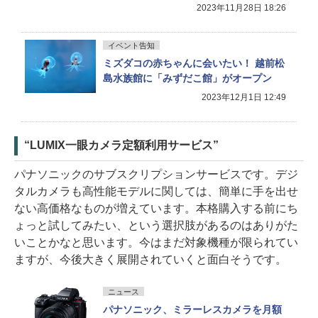
2023年11月28日 18:26
イベント告知
ミズダコの赤ちゃんに会いたい！ 越前松
島水族館に「みずだこ館」がオープン
2023年12月1日 12:49
“LUMIX一眼カメラ定額利用サービス”
パナソニックのサブスクリプションサービスです。デジ
タルカメラも高性能モデルに関しては、簡単に手を出せ
ない高価格なものが増えています。本格購入する前にち
ょっと試してみたい、という選択肢があるのはありがた
いことかなと思います。今はまだ対象機種が限られてい
ますが、今後大きく展開されていくと面白そうです。
ニュース
パナソニック、ミラーレスカメラを月額