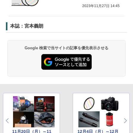
2023年11月27日 14:45
本誌：宮本義朗
Google 検索で当サイトの記事を優先表示させる
11月20日（月）～11
12月4日（月）～12月