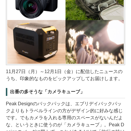
11月27日（月）～12月1日（金）に配信したニュースの
うち、印象的なものをピックアップしてお届けします。
出番の多そうな「カメラキューブ」
Peak Designのバックパックは、エブリデイバックパッ
クよりもトラベルラインの方がデザイン的に好みな感じ
です。でもカメラを入れる専用のスペースがないんだよ
な、というときに使うのが「カメラキューブ」。Peak D