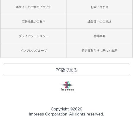
本サイトのご利用について
お問い合わせ
広告掲載のご案内
編集部へのご連絡
プライバシーポリシー
会社概要
インプレスグループ
特定商取引法に基づく表示
PC版で見る
Copyright ©
2026
Impress Corporation. All rights reserved.