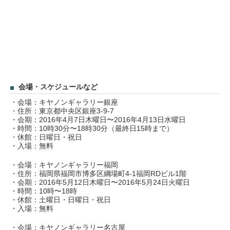
会場・スケジュールなど
・会場：キヤノンギャラリー銀座
・住所：東京都中央区銀座3-9-7
・会期：2016年4月7日木曜日〜2016年4月13日水曜日
・時間：10時30分〜18時30分（最終日15時まで）
・休館：日曜日・祝日
・入場：無料
・会場：キヤノンギャラリー福岡
・住所：福岡県福岡市博多区綱場町4-1福岡RDビル1階
・会期：2016年5月12日木曜日〜2016年5月24日火曜日
・時間：10時〜18時
・休館：土曜日・日曜日・祝日
・入場：無料
・会場：キヤノンギャラリー名古屋