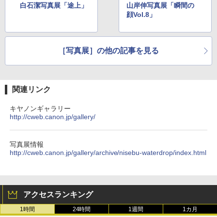
白石潔写真展「途上」
山岸伸写真展「瞬間の
顔Vol.8」
［写真展］の他の記事を見る
関連リンク
キヤノンギャラリー
http://cweb.canon.jp/gallery/
写真展情報
http://cweb.canon.jp/gallery/archive/nisebu-waterdrop/index.html
アクセスランキング
1時間
24時間
1週間
1カ月