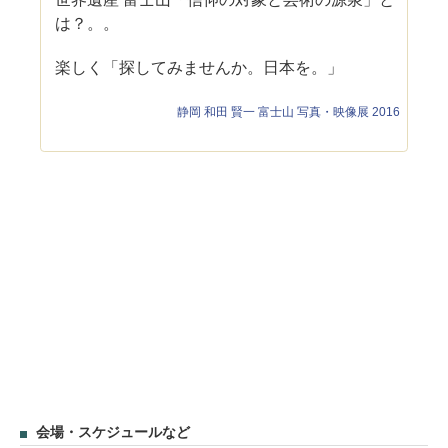
は？。。
楽しく「探してみませんか。日本を。」
静岡 和田 賢一 富士山 写真・映像展 2016
会場・スケジュールなど