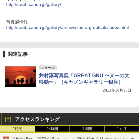
http://cweb.canon.jp/gallery/
写真展情報
http://cweb.canon.jp/gallery/archive/imura-greatcats/index.html
関連記事
ニュース
井村淳写真展「GREAT GNU 〜ヌーの大
移動〜」（キヤノンギャラリー銀座）
2011年10月13日
アクセスランキング
1時間
24時間
1週間
1カ月