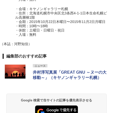
・会場：キヤノンギャラリー札幌
・住所：北海道札幌市中央区北3条西4-1-1日本生命札幌ビ
ル高層棟1階
・会期：2015年10月22日木曜日〜2015年11月2日月曜日
・時間：10時〜18時
・休館：土曜日・日曜日・祝日
・入場：無料
（本誌：河野知佳）
編集部のおすすめ記事
ニュース
井村淳写真展「GREAT GNU ～ヌーの大
移動～」（キヤノンギャラリー札幌）
Google 検索で当サイトの記事を優先表示させる