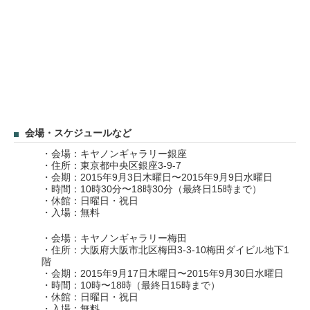
会場・スケジュールなど
・会場：キヤノンギャラリー銀座
・住所：東京都中央区銀座3-9-7
・会期：2015年9月3日木曜日〜2015年9月9日水曜日
・時間：10時30分〜18時30分（最終日15時まで）
・休館：日曜日・祝日
・入場：無料
・会場：キヤノンギャラリー梅田
・住所：大阪府大阪市北区梅田3-3-10梅田ダイビル地下1
階
・会期：2015年9月17日木曜日〜2015年9月30日水曜日
・時間：10時〜18時（最終日15時まで）
・休館：日曜日・祝日
・入場：無料