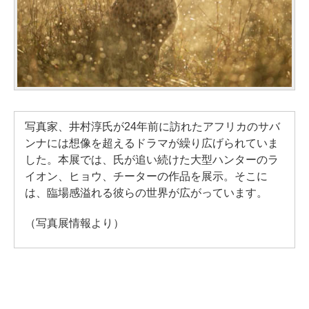
写真家、井村淳氏が24年前に訪れたアフリカのサバ
ンナには想像を超えるドラマが繰り広げられていま
した。本展では、氏が追い続けた大型ハンターのラ
イオン、ヒョウ、チーターの作品を展示。そこに
は、臨場感溢れる彼らの世界が広がっています。
（写真展情報より）