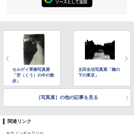
セルゲイ草柳写真展
太田全治写真展「橋の
「空（くう）の中の散
下の東京」
歩」
［写真展］の他の記事を見る
関連リンク
キヤノンギャラリー