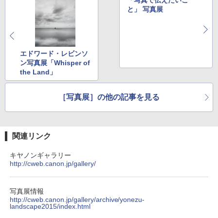
と」 写真展
エドワード・レビンソ
ン写真展「Whisper of
the Land」
［写真展］の他の記事を見る
関連リンク
キヤノンギャラリー
http://cweb.canon.jp/gallery/
写真展情報
http://cweb.canon.jp/gallery/archive/yonezu-
landscape2015/index.html