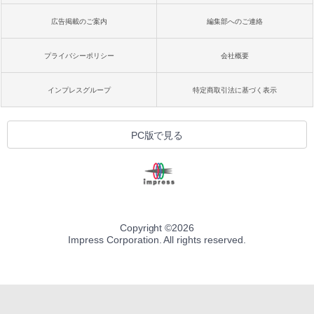
広告掲載のご案内
編集部へのご連絡
プライバシーポリシー
会社概要
インプレスグループ
特定商取引法に基づく表示
PC版で見る
Copyright ©
2026
Impress Corporation. All rights reserved.