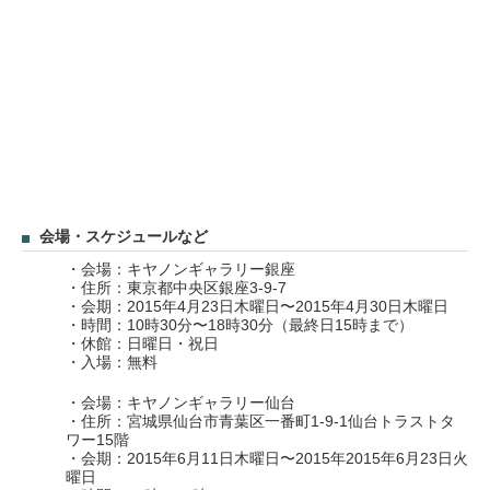
会場・スケジュールなど
・会場：キヤノンギャラリー銀座
・住所：東京都中央区銀座3-9-7
・会期：2015年4月23日木曜日〜2015年4月30日木曜日
・時間：10時30分〜18時30分（最終日15時まで）
・休館：日曜日・祝日
・入場：無料
・会場：キヤノンギャラリー仙台
・住所：宮城県仙台市青葉区一番町1-9-1仙台トラストタ
ワー15階
・会期：2015年6月11日木曜日〜2015年2015年6月23日火
曜日