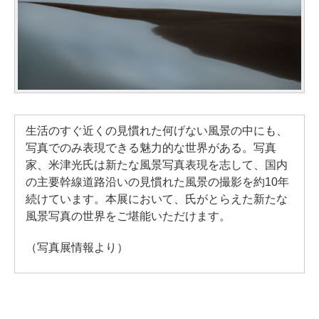
生活のすぐ近くの見慣れた何げない風景の中にも、
写真でのみ表現できる魅力的な世界がある。写真
家、米津光氏は新たな風景写真表現を志して、国内
の主要幹線道路沿いの見慣れた風景の撮影を約10年
続けています。本展において、氏がとらえた新たな
風景写真の世界をご堪能いただけます。
（写真展情報より）