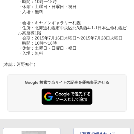
・時間：10時〜18時
・休館：土曜日・日曜日・祝日
・入場：無料
・会場：キヤノンギャラリー札幌
・住所：北海道札幌市中央区北3条西4-1-1日本生命札幌ビ
ル高層棟1階
・会期：2015年7月16日木曜日〜2015年7月28日火曜日
・時間：10時〜18時
・休館：土曜日・日曜日・祝日
・入場：無料
（本誌：河野知佳）
Google 検索で当サイトの記事を優先表示させる
「写真で伝えたいこ