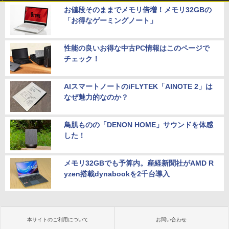
お値段そのままでメモリ倍増！メモリ32GBの
「お得なゲーミングノート」
性能の良いお得な中古PC情報はこのページで
チェック！
AIスマートノートのiFLYTEK「AINOTE 2」は
なぜ魅力的なのか？
鳥肌ものの「DENON HOME」サウンドを体感
した！
メモリ32GBでも予算内。産経新聞社がAMD R
yzen搭載dynabookを2千台導入
本サイトのご利用について
お問い合わせ