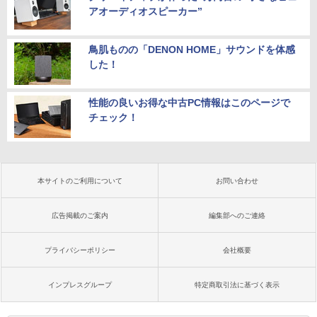
アオーディオスピーカー”
鳥肌ものの「DENON HOME」サウンドを体感
した！
性能の良いお得な中古PC情報はこのページで
チェック！
本サイトのご利用について
お問い合わせ
広告掲載のご案内
編集部へのご連絡
プライバシーポリシー
会社概要
インプレスグループ
特定商取引法に基づく表示