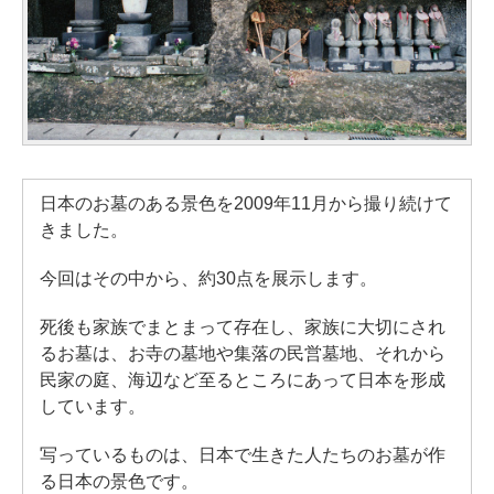
日本のお墓のある景色を2009年11月から撮り続けて
きました。
今回はその中から、約30点を展示します。
死後も家族でまとまって存在し、家族に大切にされ
るお墓は、お寺の墓地や集落の民営墓地、それから
民家の庭、海辺など至るところにあって日本を形成
しています。
写っているものは、日本で生きた人たちのお墓が作
る日本の景色です。