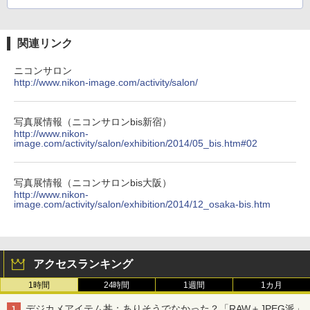
関連リンク
ニコンサロン
http://www.nikon-image.com/activity/salon/
写真展情報（ニコンサロンbis新宿）
http://www.nikon-
image.com/activity/salon/exhibition/2014/05_bis.htm#02
写真展情報（ニコンサロンbis大阪）
http://www.nikon-
image.com/activity/salon/exhibition/2014/12_osaka-bis.htm
アクセスランキング
1時間
24時間
1週間
1カ月
デジカメアイテム丼：ありそうでなかった？「RAW＋JPEG派」