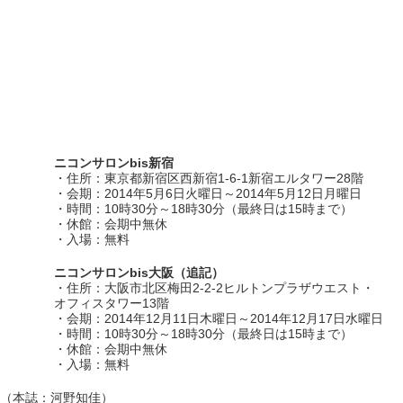
ニコンサロンbis新宿
・住所：東京都新宿区西新宿1-6-1新宿エルタワー28階
・会期：2014年5月6日火曜日～2014年5月12日月曜日
・時間：10時30分～18時30分（最終日は15時まで）
・休館：会期中無休
・入場：無料
ニコンサロンbis大阪（追記）
・住所：大阪市北区梅田2-2-2ヒルトンプラザウエスト・
オフィスタワー13階
・会期：2014年12月11日木曜日～2014年12月17日水曜日
・時間：10時30分～18時30分（最終日は15時まで）
・休館：会期中無休
・入場：無料
（本誌：河野知佳）