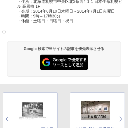
・住所：北海道札幌市中央区北3条西4-1-1 日本生命札幌ビ
ル 高層棟 1F
・会期：2014年6月19日木曜日～2014年7月1日火曜日
・時間：9時～17時30分
・休館：土曜日・日曜日・祝日
（）
Google 検索で当サイトの記事を優先表示させる