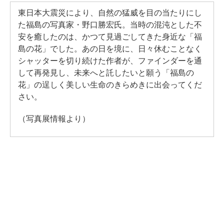
東日本大震災により、自然の猛威を目の当たりにし
た福島の写真家・野口勝宏氏。当時の混沌とした不
安を癒したのは、かつて見過ごしてきた身近な「福
島の花」でした。あの日を境に、日々休むことなく
シャッターを切り続けた作者が、ファインダーを通
して再発見し、未来へと託したいと願う「福島の
花」の逞しく美しい生命のきらめきに出会ってくだ
さい。
（写真展情報より）