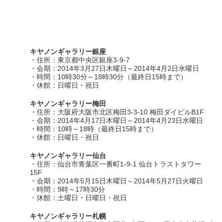
キヤノンギャラリー銀座
・住所：東京都中央区銀座3-9-7
・会期：2014年3月27日木曜日～2014年4月2日水曜日
・時間：10時30分～18時30分（最終日15時まで）
・休館：日曜日・祝日
キヤノンギャラリー梅田
・住所：大阪府大阪市北区梅田3-3-10 梅田ダイビルB1F
・会期：2014年4月17日木曜日～2014年4月23日水曜日
・時間：10時～18時（最終日15時まで）
・休館：日曜日・祝日
キヤノンギャラリー仙台
・住所：仙台市青葉区一番町1-9-1 仙台トラストタワー
15F
・会期：2014年5月15日木曜日～2014年5月27日火曜日
・時間：9時～17時30分
・休館：土曜日・日曜日・祝日
キヤノンギャラリー札幌