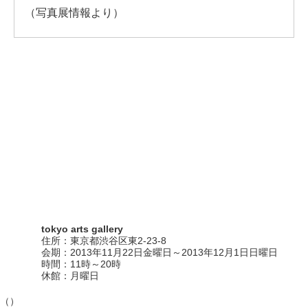
（写真展情報より）
tokyo arts gallery
住所：東京都渋谷区東2-23-8
会期：2013年11月22日金曜日～2013年12月1日日曜日
時間：11時～20時
休館：月曜日
（）