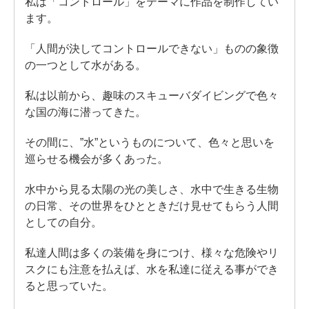
私は「コントロール」をテーマに作品を制作してい
ます。
「人間が決してコントロールできない」ものの象徴
の一つとして水がある。
私は以前から、趣味のスキューバダイビングで色々
な国の海に潜ってきた。
その間に、”水”というものについて、色々と思いを
巡らせる機会が多くあった。
水中から見る太陽の光の美しさ、水中で生きる生物
の日常、その世界をひとときだけ見せてもらう人間
としての自分。
私達人間は多くの装備を身につけ、様々な危険やリ
スクにも注意を払えば、水を私達に従える事ができ
ると思っていた。