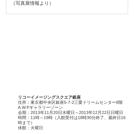
（写真展情報より）
リコーイメージングスクエア銀座
住所：東京都中央区銀座5-7-2三愛ドリームセンター8階
A.W.Pギャラリーゾーン
会期：2013年11月20日水曜日～2013年12月22日日曜日
時間：11時～19時（入館受付は18時30分終了、最終日16
時まで）
休館：火曜日