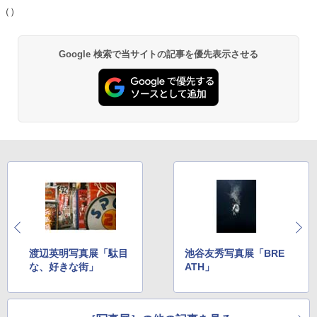
（）
Google 検索で当サイトの記事を優先表示させる
渡辺英明写真展「駄目
池谷友秀写真展「BRE
な、好きな街」
ATH」