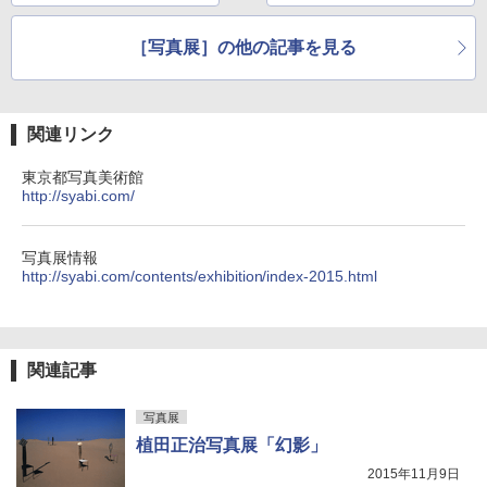
［写真展］の他の記事を見る
関連リンク
東京都写真美術館
http://syabi.com/
写真展情報
http://syabi.com/contents/exhibition/index-2015.html
関連記事
写真展
植田正治写真展「幻影」
2015年11月9日