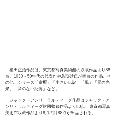
植田正治作品は、東京都写真美術館の収蔵作品より88
点。1930～50年代の代表作や鳥取砂丘が舞台の作品、そ
の他、シリーズ「童暦」「小さい伝記」「風」「景の光
景」「音のない記憶」など。
ジャック・アンリ・ラルティーグ作品はジャック・ア
ンリ・ラルティーグ財団収蔵作品より80点、東京都写真
美術館収蔵作品より8点の計88点が出品される。