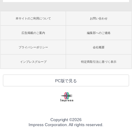
本サイトのご利用について
お問い合わせ
広告掲載のご案内
編集部へのご連絡
プライバシーポリシー
会社概要
インプレスグループ
特定商取引法に基づく表示
PC版で見る
Copyright ©
2026
Impress Corporation. All rights reserved.