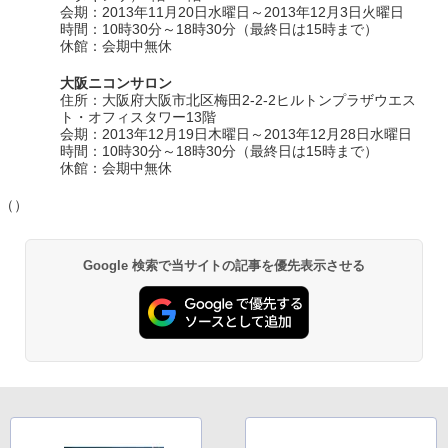
会期：2013年11月20日水曜日～2013年12月3日火曜日
時間：10時30分～18時30分（最終日は15時まで）
休館：会期中無休
大阪ニコンサロン
住所：大阪府大阪市北区梅田2-2-2ヒルトンプラザウエス
ト・オフィスタワー13階
会期：2013年12月19日木曜日～2013年12月28日水曜日
時間：10時30分～18時30分（最終日は15時まで）
休館：会期中無休
（）
Google 検索で当サイトの記事を優先表示させる