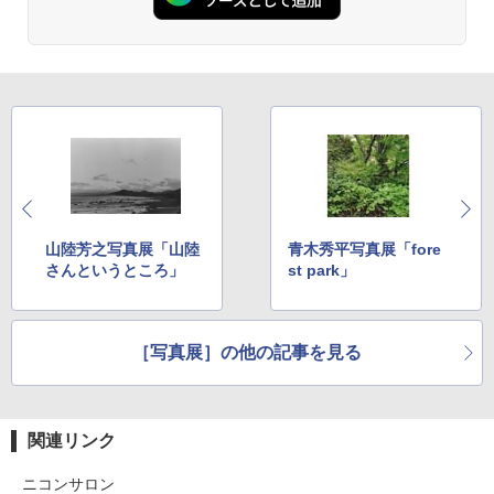
山陸芳之写真展「山陸
青木秀平写真展「fore
さんというところ」
st park」
［写真展］の他の記事を見る
関連リンク
ニコンサロン