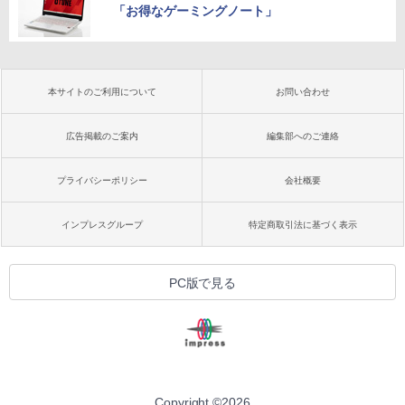
「お得なゲーミングノート」
本サイトのご利用について
お問い合わせ
広告掲載のご案内
編集部へのご連絡
プライバシーポリシー
会社概要
インプレスグループ
特定商取引法に基づく表示
PC版で見る
Copyright ©
2026