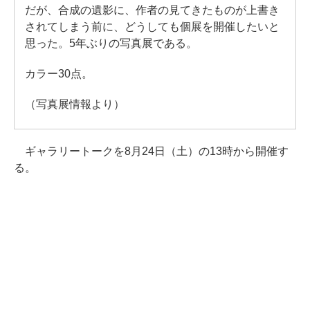
だが、合成の遺影に、作者の見てきたものが上書き
されてしまう前に、どうしても個展を開催したいと
思った。5年ぶりの写真展である。
カラー30点。
（写真展情報より）
ギャラリートークを8月24日（土）の13時から開催す
る。