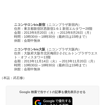
ニコンサロンbis新宿
（ニコンプラザ新宿内）
住所：東京都新宿区西新宿1-6-1 新宿エルタワー28階
会期：2013年8月20日（火）～2013年8月26日（月）
時間：10時30分～18時30分（最終日は15時まで）
休館：会期中無休
ニコンサロンbis大阪
（ニコンプラザ大阪内）
住所：大阪府大阪市北区梅田2-2-2ヒルトンプラザウエス
ト・オフィスタワー13階
会期：2013年11月14日（火）～2013年11月20日（月）
時間：10時30分～18時30分（最終日は15時まで）
休館：会期中無休
（本誌：武石修）
Google 検索で当サイトの記事を優先表示させる