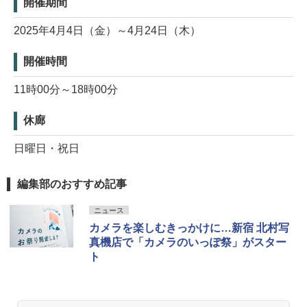
開催期間
2025年4月4日（金）～4月24日（木）
開催時間
11時00分～18時00分
休廊
日曜日・祝日
編集部のおすすめ記事
ニュース
カメラを楽しむきっかけに…新宿 北村写
真機店で「カメラのいっぽ祭」がスター
ト