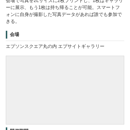
会場で写真を2Lサイズに2枚プリントし、1枚はギャラリ
ーに展示、もう1枚は持ち帰ることが可能。スマートフ
ォンに自身が撮影した写真データがあれば誰でも参加で
きる。
会場
エプソンスクエア丸の内 エプサイトギャラリー