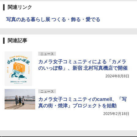
関連リンク
写真のある暮らし展 つくる・飾る・愛でる
関連記事
ニュース
カメラ女子コミュニティによる「カメラ
のいっぽ祭」、新宿 北村写真機店で開催
2024年8月8日
ニュース
カメラ女子コミュニティのcamell、「写
真の街・焼津」プロジェクトを始動
2025年2月18日