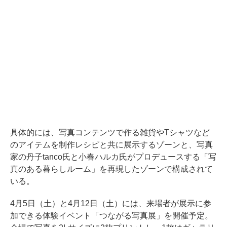
具体的には、写真コンテンツで作る雑貨やTシャツなど
のアイテムを制作レシピと共に展示するゾーンと、写真
家の丹子tanco氏と小春ハルカ氏がプロデュースする「写
真のある暮らしルーム」を再現したゾーンで構成されて
いる。
4月5日（土）と4月12日（土）には、来場者が展示に参
加できる体験イベント「つながる写真展」を開催予定。