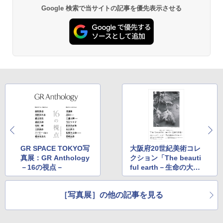
Google 検索で当サイトの記事を優先表示させる
GR SPACE TOKYO写
大阪府20世紀美術コレ
真展：GR Anthology
クション「The beauti
－16の視点－
ful earth－生命の大地
－」
［写真展］の他の記事を見る