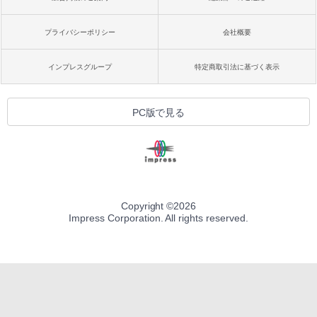
プライバシーポリシー
会社概要
インプレスグループ
特定商取引法に基づく表示
PC版で見る
Copyright ©
2026
Impress Corporation. All rights reserved.