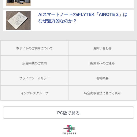
AIスマートノートのiFLYTEK「AINOTE 2」は
なぜ魅力的なのか？
本サイトのご利用について
お問い合わせ
広告掲載のご案内
編集部へのご連絡
プライバシーポリシー
会社概要
インプレスグループ
特定商取引法に基づく表示
PC版で見る