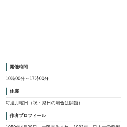
開催時間
10時00分～17時00分
休廊
毎週月曜日（祝・祭日の場合は開館）
作者プロフィール