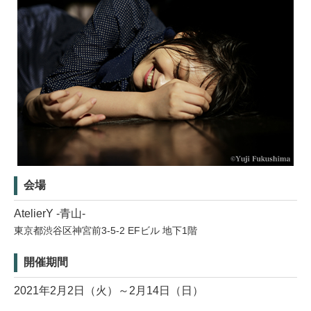
会場
AtelierY -青山-
東京都渋谷区神宮前3-5-2 EFビル 地下1階
開催期間
2021年2月2日（火）～2月14日（日）