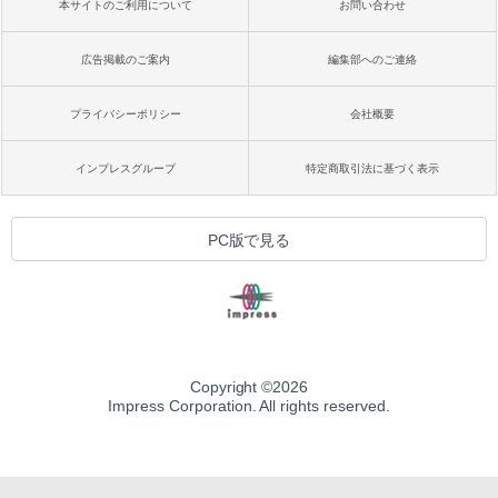
本サイトのご利用について
お問い合わせ
広告掲載のご案内
編集部へのご連絡
プライバシーポリシー
会社概要
インプレスグループ
特定商取引法に基づく表示
PC版で見る
Copyright ©
2026
Impress Corporation. All rights reserved.