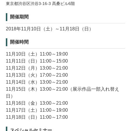
東京都渋谷区渋谷3-16-3 髙桑ビル6階
開催期間
2018年11月10日（土）～11月18日（日）
開催時間
11月10日（土）11:00～19:00
11月11日（日）11:00～15:00
11月12日（月）13:00～21:00
11月13日（火）17:00～21:00
11月14日（水）13:00～21:00
11月15日（木）13:00～21:00（展示作品一部入れ替え
日）
11月16日（金）13:00～21:00
11月17日（土）11:00～19:00
11月18日（日）11:00～17:00
スペシャルセミナー