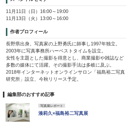
11月11日（日）16:00～19:00
11月13日（火）13:00～16:00
作者プロフィール
長野県出身。写真家の上野勇氏に師事し1997年独立。
2003年に写真事務所ハーベストタイムを設立。
女性を主題とした撮影を得意とし、商業撮影や雑誌など
多数の媒体にて活躍。その撮影手法は多岐に及ぶ。
2018年インターネットオンラインサロン「福島裕二写真
研究所」設立、今秋リリース予定。
編集部のおすすめ記事
写真展レポート
湊莉久×福島裕二写真展