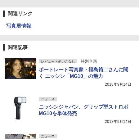
関連リンク
写真展情報
関連記事
特別企画
レビュー・使いこなし
ポートレート写真家・福島裕二さんに聞
く ニッシン「MG10」の魅力
2018年9月14日
ニュース
ニッシンジャパン、グリップ型ストロボ
MG10を単体発売
2018年9月14日
ニュース