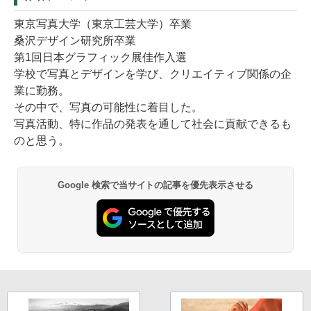
東京写真大学（東京工芸大学）卒業
桑沢デザイン研究所卒業
第1回日本グラフィック展佳作入選
学校で写真とデザインを学び、クリエイティブ関係の企
業に勤務。
その中で、写真の可能性に着目した。
写真活動、特に作品の発表を通して社会に貢献できるも
のと思う。
Google 検索で当サイトの記事を優先表示させる