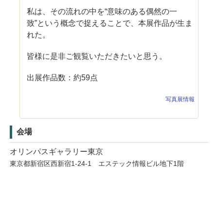
私は、その流れの中を“意味のある偶然の一
致”という概念で捉えることで、本展作品が生ま
れた。
皆様に是非ご観覧いただきたいと思う。
出展作品数：約59点
写真展情報
会場
オリンパスギャラリー東京
東京都新宿区西新宿1-24-1 エステック情報ビル地下1階