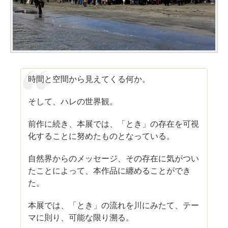
時間と空間から見えてくる何か。
そして、ハレの世界観。
前作に続き、本展では、「とき」の存在を可視
化することに努めたものとなっている。
自然界からのメッセージ、その存在に気がつい
たことによって、本作品に纏めることができ
た。
本展では、「とき」の流れを川にみたて、テー
マに則り、可能な限り溯る。