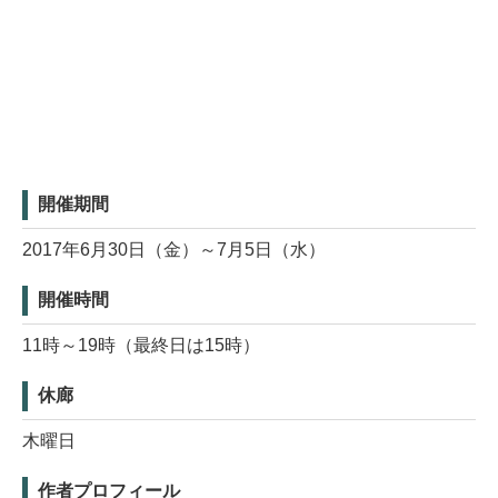
開催期間
2017年6月30日（金）～7月5日（水）
開催時間
11時～19時（最終日は15時）
休廊
木曜日
作者プロフィール