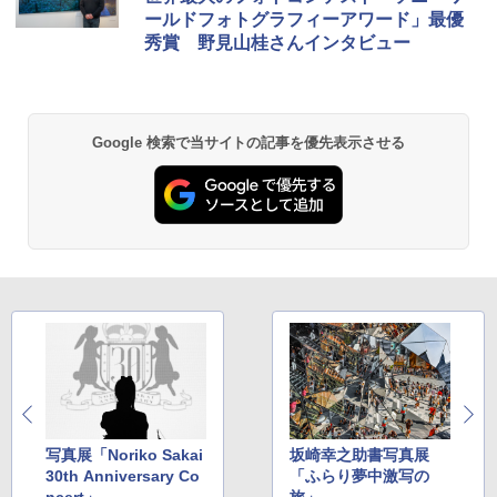
ールドフォトグラフィーアワード」最優
秀賞 野見山桂さんインタビュー
Google 検索で当サイトの記事を優先表示させる
写真展「Noriko Sakai
坂崎幸之助書写真展
30th Anniversary Co
「ふらり夢中激写の