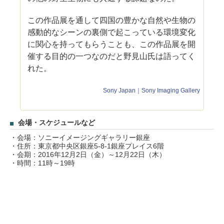
この作品展を通して四国の豊かな自然や生物の
感動的なシーンの裏側で起こっている環境変化
に関心を持ってもらうことも、この作品展を開
催する目的の一つなのだと野見山氏は語ってく
れた。
Sony Japan｜Sony Imaging Gallery
会場・スケジュールなど
・会場：ソニーイメージングギャラリー銀座
・住所：東京都中央区銀座5-8-1銀座プレイス6階
・会期：2016年12月2日（金）～12月22日（木）
・時間：11時～19時