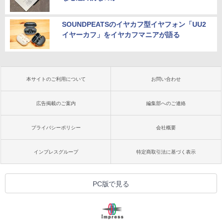
SOUNDPEATSのイヤカフ型イヤフォン「UU2
イヤーカフ」をイヤカフマニアが語る
本サイトのご利用について
お問い合わせ
広告掲載のご案内
編集部へのご連絡
プライバシーポリシー
会社概要
インプレスグループ
特定商取引法に基づく表示
PC版で見る