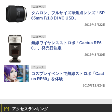
ニュース
タムロン、フルサイズ単焦点レンズ「SP
85mm F/1.8 Di VC USD」
2016年2月22日
ニュース
無線ワイヤレスストロボ「Cactus RF6
0」、発売日決定
2015年3月30日
ニュース
コスプレイベントで無線ストロボ「Cact
us RF60」を体験
2015年12月24日
アクセスランキング