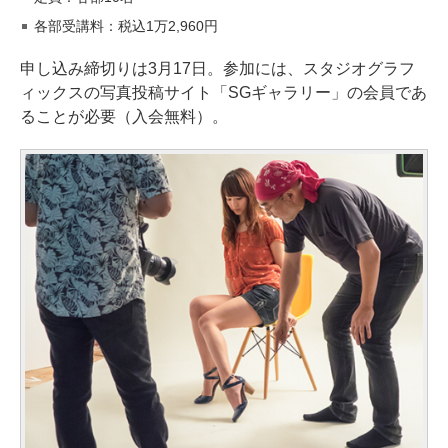
各部受講料：税込1万2,960円
申し込み締切りは3月17日。参加には、スタジオグラフ
ィックスの写真投稿サイト「SGギャラリー」の会員であ
ることが必要（入会無料）。