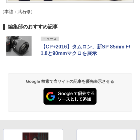
（本誌：武石修）
編集部のおすすめ記事
ニュース
【CP+2016】タムロン、新SP 85mm F/
1.8と90mmマクロを展示
Google 検索で当サイトの記事を優先表示させる