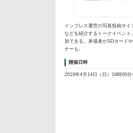
インプレス運営の写真投稿サイ
などを紹介するトークイベント。
加できる。来場者がSDカードや
ナーも。
開催日時
2019年4月14日（日）16時00分