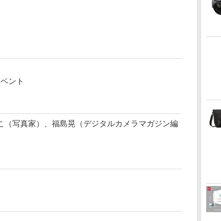
イベント
こ（写真家）、福島晃（デジタルカメラマガジン編