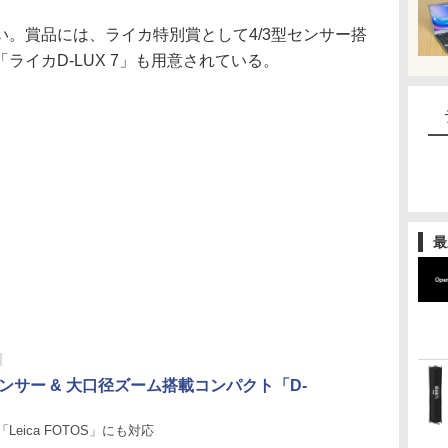
。賞品には、ライカ特別賞として4/3型センサー搭
ライカD-LUX 7」も用意されている。
最
センサー & 大口径ズーム搭載コンパクト「D-
」
Leica FOTOS」にも対応