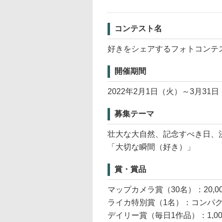
コンテスト名
好きをシェアするフォトコンテ
開催期間
2022年2月1日（火）～3月31
募集テーマ
壮大な大自然、記念すべき日、
「大切な瞬間（好き）」
賞・賞品
マップカメラ賞（30名）：20,0
ライカ特別賞（1名）：コンパク
デイリー賞（毎日1作品）：1,0