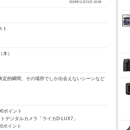
2018年11月21日 16:09
スト
日（木）
決定的瞬間、その場所でしか出会えないシーンなど
00ポイント
トデジタルカメラ「ライカD-LUX7」
00ポイント