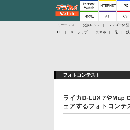
ミラーレス
交換レンズ
レンズ一体型
PC
ストラップ
スマホ
花
鉄
フォトコンテスト
ライカD-LUX 7やMa
ェアするフォトコンテス