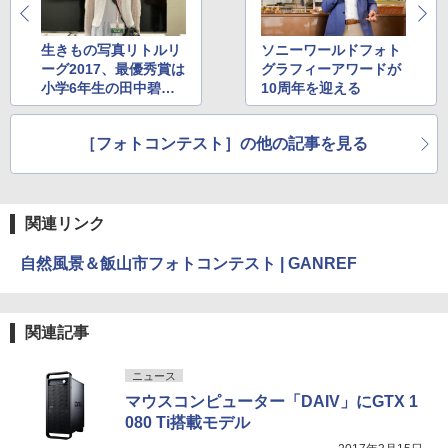
生きもの写真リトルリ
ソニーワールドフォト
ーグ2017、最優秀賞は
グラフィーアワードが
小学6年生の田中碧さ
10周年を迎える
んに決定
［フォトコンテスト］の他の記事を見る
関連リンク
自然風景＆飯山市フォトコンテスト | GANREF
関連記事
ニュース
マウスコンピューター「DAIV」にGTX 1
080 Ti搭載モデル