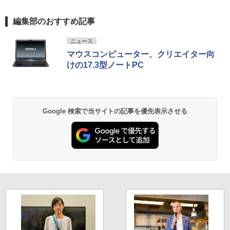
編集部のおすすめ記事
ニュース
マウスコンピューター、クリエイター向
けの17.3型ノートPC
Google 検索で当サイトの記事を優先表示させる