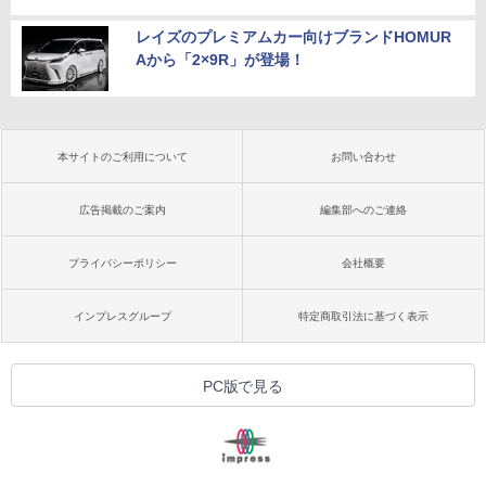
レイズのプレミアムカー向けブランドHOMUR
Aから「2×9R」が登場！
本サイトのご利用について
お問い合わせ
広告掲載のご案内
編集部へのご連絡
プライバシーポリシー
会社概要
インプレスグループ
特定商取引法に基づく表示
PC版で見る