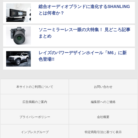
総合オーディオブランドに進化するSHANLING
とは何者か？
ソニーミラーレス一眼の大特集！ 見どころ記事
まとめ
レイズのパワーデザインホイール「M6」に新
色登場!!
本サイトのご利用について
お問い合わせ
広告掲載のご案内
編集部へのご連絡
プライバシーポリシー
会社概要
インプレスグループ
特定商取引法に基づく表示