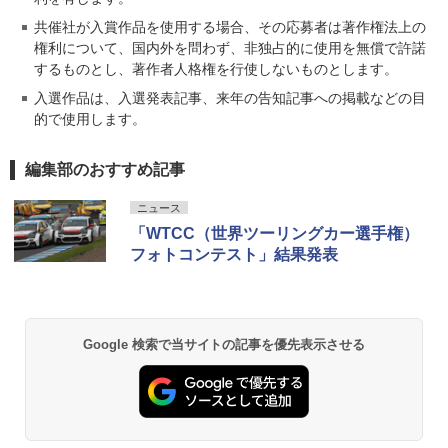
共催社が入賞作品を使用する場合、その応募者は著作権法上の
権利について、国内外を問わず、非独占的に使用を無償で許諾
するものとし、著作者人格権を行使しないものとします。
入選作品は、入選発表記事、来年の告知記事への掲載などの目
的で使用します。
編集部のおすすめ記事
ニュース
「WTCC（世界ツーリングカー選手権）
フォトコンテスト」結果発表
Google 検索で当サイトの記事を優先表示させる