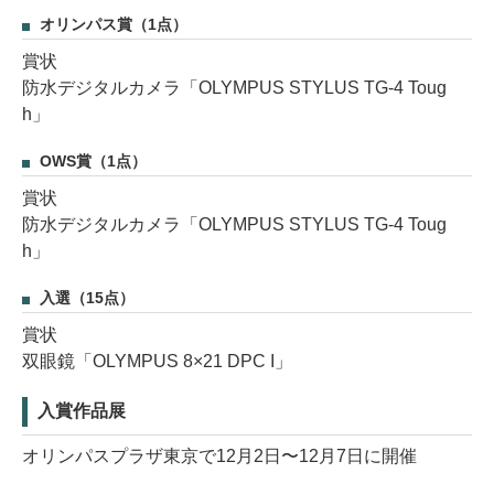
オリンパス賞（1点）
賞状
防水デジタルカメラ「OLYMPUS STYLUS TG-4 Toug
h」
OWS賞（1点）
賞状
防水デジタルカメラ「OLYMPUS STYLUS TG-4 Toug
h」
入選（15点）
賞状
双眼鏡「OLYMPUS 8×21 DPC I」
入賞作品展
オリンパスプラザ東京で12月2日〜12月7日に開催