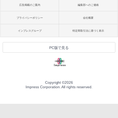
広告掲載のご案内
編集部へのご連絡
プライバシーポリシー
会社概要
インプレスグループ
特定商取引法に基づく表示
PC版で見る
Copyright ©
2026
Impress Corporation. All rights reserved.