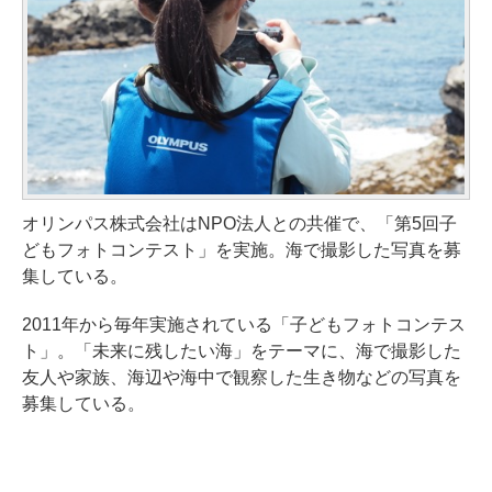
オリンパス株式会社はNPO法人との共催で、「第5回子
どもフォトコンテスト」を実施。海で撮影した写真を募
集している。
2011年から毎年実施されている「子どもフォトコンテス
ト」。「未来に残したい海」をテーマに、海で撮影した
友人や家族、海辺や海中で観察した生き物などの写真を
募集している。