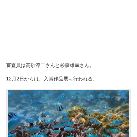
審査員は高砂淳二さんと杉森雄幸さん。
12月2日からは、入賞作品展も行われる。