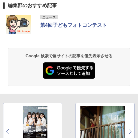
編集部のおすすめ記事
ニュース
第4回子どもフォトコンテスト
Google 検索で当サイトの記事を優先表示させる