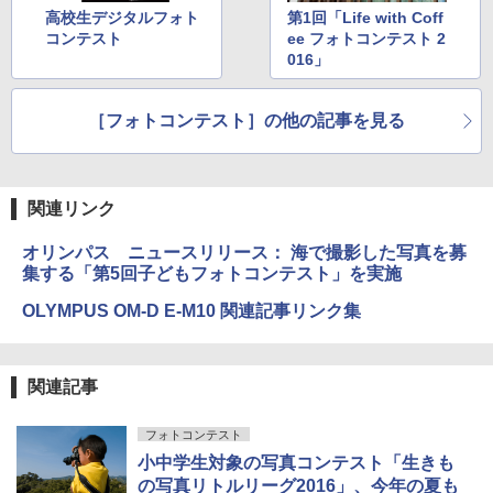
高校生デジタルフォト
第1回「Life with Coff
コンテスト
ee フォトコンテスト 2
016」
［フォトコンテスト］の他の記事を見る
関連リンク
オリンパス ニュースリリース： 海で撮影した写真を募
集する「第5回子どもフォトコンテスト」を実施
OLYMPUS OM-D E-M10 関連記事リンク集
関連記事
フォトコンテスト
小中学生対象の写真コンテスト「生きも
の写真リトルリーグ2016」、今年の夏も