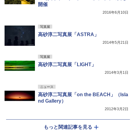
開催
2016年6月10日
写真展
高砂淳二写真展「ASTRA」
2014年5月21日
写真展
高砂淳二写真展「LIGHT」
2014年3月1日
ニュース
高砂淳二写真展「on the BEACH」（Isla
nd Gallery）
2012年3月2日
もっと関連記事を見る