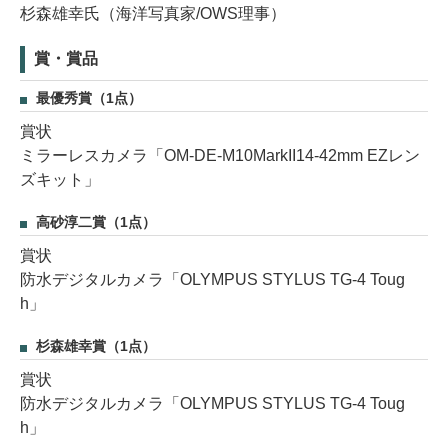
杉森雄幸氏（海洋写真家/OWS理事）
賞・賞品
最優秀賞（1点）
賞状
ミラーレスカメラ「OM-DE-M10MarkII14-42mm EZレン
ズキット」
高砂淳二賞（1点）
賞状
防水デジタルカメラ「OLYMPUS STYLUS TG-4 Toug
h」
杉森雄幸賞（1点）
賞状
防水デジタルカメラ「OLYMPUS STYLUS TG-4 Toug
h」