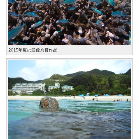
2015年度の最優秀賞作品