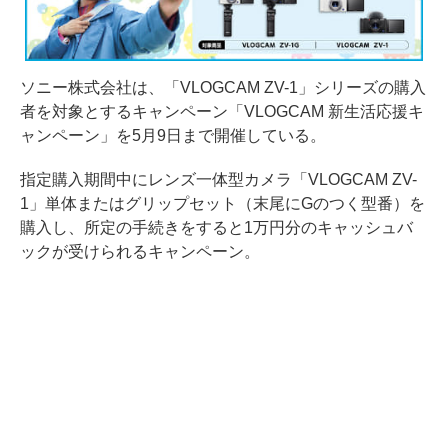
ソニー株式会社は、「VLOGCAM ZV-1」シリーズの購入
者を対象とするキャンペーン「VLOGCAM 新生活応援キ
ャンペーン」を5月9日まで開催している。
指定購入期間中にレンズ一体型カメラ「VLOGCAM ZV-
1」単体またはグリップセット（末尾にGのつく型番）を
購入し、所定の手続きをすると1万円分のキャッシュバ
ックが受けられるキャンペーン。