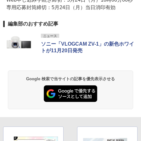
専用応募封筒締切：5月24日（月）当日消印有効
編集部のおすすめ記事
ニュース
ソニー「VLOGCAM ZV-1」の新色ホワイ
トが11月20日発売
Google 検索で当サイトの記事を優先表示させる