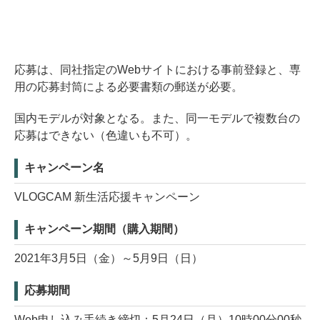
応募は、同社指定のWebサイトにおける事前登録と、専
用の応募封筒による必要書類の郵送が必要。
国内モデルが対象となる。また、同一モデルで複数台の
応募はできない（色違いも不可）。
キャンペーン名
VLOGCAM 新生活応援キャンペーン
キャンペーン期間（購入期間）
2021年3月5日（金）～5月9日（日）
応募期間
Web申し込み手続き締切：5月24日（月）10時00分00秒