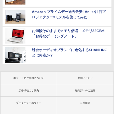
Amazon プライムデー過去最安! Anker注目プ
ロジェクター3モデルを使ってみた
お値段そのままでメモリ倍増！メモリ32GBの
「お得なゲーミングノート」
総合オーディオブランドに進化するSHANLING
とは何者か？
本サイトのご利用について
お問い合わせ
広告掲載のご案内
編集部へのご連絡
プライバシーポリシー
会社概要