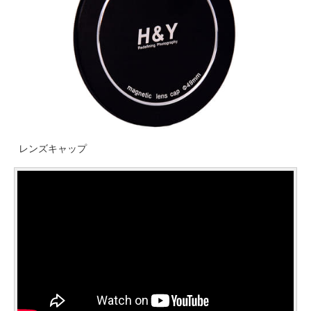
レンズキャップ