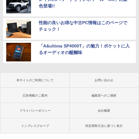
色登場!!
性能の良いお得な中古PC情報はこのページで
チェック！
「A&ultima SP4000T」の魅力！ポケットに入
るオーディオの醍醐味
本サイトのご利用について
お問い合わせ
広告掲載のご案内
編集部へのご連絡
プライバシーポリシー
会社概要
インプレスグループ
特定商取引法に基づく表示