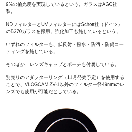
9%の偏光度を実現しているという。ガラスはAGC社
製。
NDフィルターとUVフィルターにはSchott社（ドイツ）
のB270ガラスを採用。強化加工も施しているという。
いずれのフィルターも、低反射・撥水・防汚・防傷コー
ティングを施している。
そのほか、レンズキャップとポーチも付属している。
別売りのアダプターリング（11月発売予定）を使用する
ことで、VLOGCAM ZV-1以外のフィルター径49mmのレ
ンズでも使用が可能だとしている。