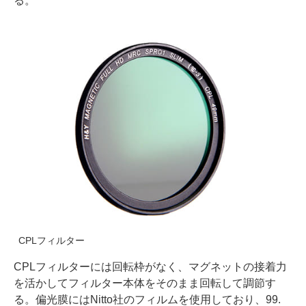
る。
CPLフィルター
CPLフィルターには回転枠がなく、マグネットの接着力
を活かしてフィルター本体をそのまま回転して調節す
る。偏光膜にはNitto社のフィルムを使用しており、99.