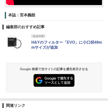
本誌：宮本義朗
編集部のおすすめ記事
ニュース
H&Yのフィルター「EVO」に小口径49m
mサイズが追加
Google 検索で当サイトの記事を優先表示させる
関連リンク