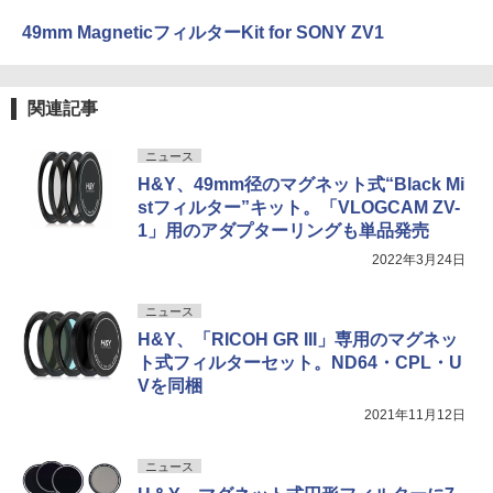
49mm MagneticフィルターKit for SONY ZV1
関連記事
ニュース
H&Y、49mm径のマグネット式“Black Mi
stフィルター”キット。「VLOGCAM ZV-
1」用のアダプターリングも単品発売
2022年3月24日
ニュース
H&Y、「RICOH GR III」専用のマグネッ
ト式フィルターセット。ND64・CPL・U
Vを同梱
2021年11月12日
ニュース