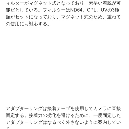
ィルターがマグネット式となっており、素早い着脱が可
能だとしている。フィルターはND64、CPL、UVの3種
類がセットになっており、マグネット式のため、重ねて
の使用にも対応する。
アダプターリングは接着テープを使用してカメラに直接
固定する。接着力の劣化を避けるために、一度固定した
アダプターリングはなるべく外さないように案内してい