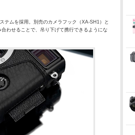
システムを採用。別売のカメラフック（XA-SH1）と
組み合わせることで、吊り下げて携行できるようにな