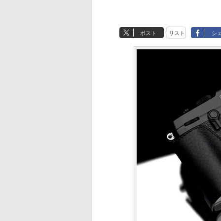
ポスト
リスト
シ