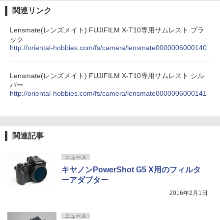
関連リンク
Lensmate(レンズメイト) FUJIFILM X-T10専用サムレスト ブラ
ック
http://oriental-hobbies.com/fs/camera/lensmate0000006000140
Lensmate(レンズメイト) FUJIFILM X-T10専用サムレスト シル
バー
http://oriental-hobbies.com/fs/camera/lensmate0000006000141
関連記事
ニュース
キヤノンPowerShot G5 X用のフィルタ
ーアダプター
2016年2月1日
ニュース