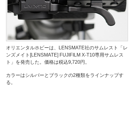
オリエンタルホビーは、LENSMATE社のサムレスト「レ
ンズメイト[LENSMATE] FUJIFILM X-T10専用サムレス
ト」を発売した。価格は税込9,720円。
カラーはシルバーとブラックの2種類をラインナップす
る。