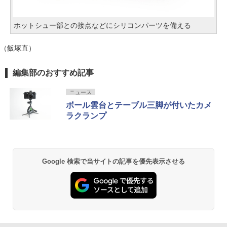
ホットシュー部との接点などにシリコンパーツを備える
（飯塚直）
編集部のおすすめ記事
ニュース
ボール雲台とテーブル三脚が付いたカメ
ラクランプ
Google 検索で当サイトの記事を優先表示させる