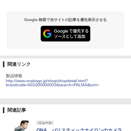
Google 検索で当サイトの記事を優先表示させる
関連リンク
製品情報
http://www.onabags.jp/shop/shopdetail.html?
brandcode=001000000003&search=PALMA&sort=
関連記事
ニュース
ONA、バリスティックナイロンのカメラ