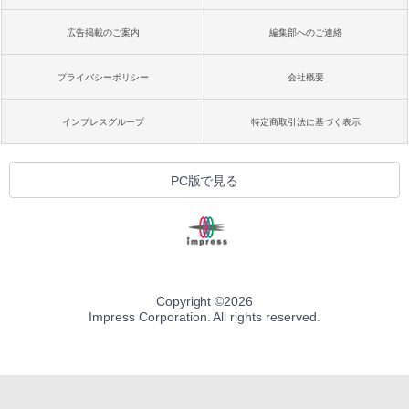
広告掲載のご案内
編集部へのご連絡
プライバシーポリシー
会社概要
インプレスグループ
特定商取引法に基づく表示
PC版で見る
Copyright ©
2026
Impress Corporation. All rights reserved.