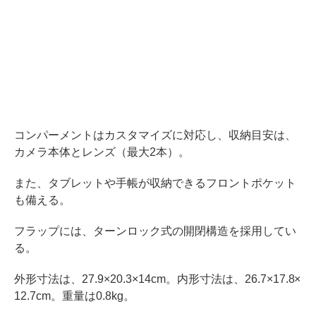
コンパーメントはカスタマイズに対応し、収納目安は、
カメラ本体とレンズ（最大2本）。
また、タブレットや手帳が収納できるフロントポケット
も備える。
フラップには、ターンロック式の開閉構造を採用してい
る。
外形寸法は、27.9×20.3×14cm。内形寸法は、26.7×17.8×
12.7cm。重量は0.8kg。