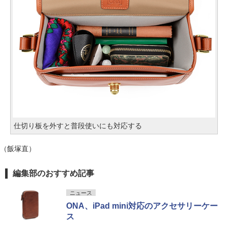
仕切り板を外すと普段使いにも対応する
（飯塚直）
編集部のおすすめ記事
ニュース
ONA、iPad mini対応のアクセサリーケー
ス