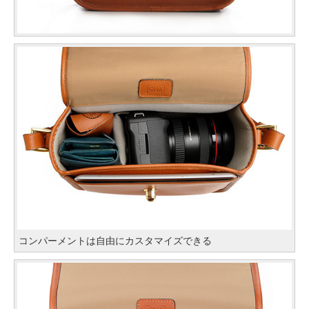
コンパーメントは自由にカスタマイズできる