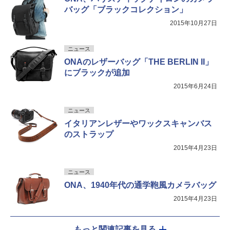
バッグ「ブラックコレクション」
2015年10月27日
ニュース
ONAのレザーバッグ「THE BERLIN II」
にブラックが追加
2015年6月24日
ニュース
イタリアンレザーやワックスキャンバス
のストラップ
2015年4月23日
ニュース
ONA、1940年代の通学鞄風カメラバッグ
2015年4月23日
もっと関連記事を見る