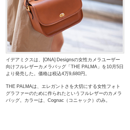
イデアミクスは、[ONA] Designsの女性カメラユーザー
向けフルレザーカメラバッグ「THE PALMA」を10月5日
より発売した。価格は税込4万9,680円。
THE PALMAは、エレガントさを大切にする女性フォト
グラファーのために作られたというフルレザーのカメラ
バッグ。カラーは、Cognac（コニャック）のみ。