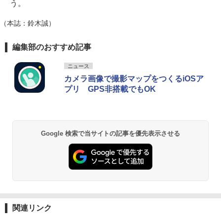
う。
（本誌：鈴木誠）
編集部のおすすめ記事
ニュース
カメラ画像で撮影マップをつくるiOSア
プリ GPS非搭載でもOK
Google 検索で当サイトの記事を優先表示させる
関連リンク