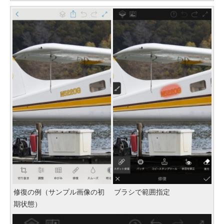
修復の例（サンプル画像の初
ブラシで範囲指定
期状態）