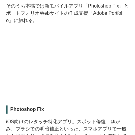
そのうち本稿では新モバイルアプリ「Photoshop Fix」と
ポートフォリオWebサイトの作成支援「Adobe Portfoli
o」に触れる。
Photoshop Fix
iOS向けのレタッチ特化アプリ。スポット修復、ゆが
み、ブラシでの明暗補正といった、スマホアプリで一般