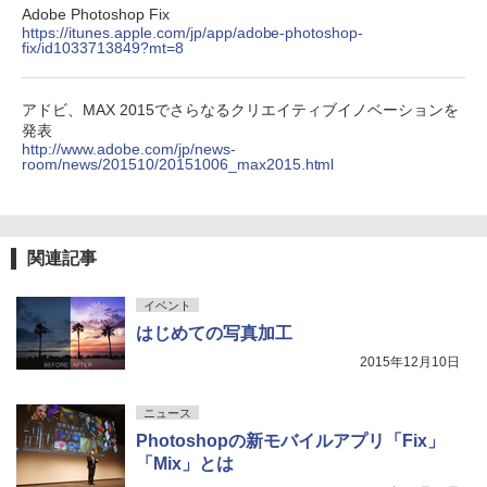
Adobe Photoshop Fix
https://itunes.apple.com/jp/app/adobe-photoshop-
fix/id1033713849?mt=8
アドビ、MAX 2015でさらなるクリエイティブイノベーションを
発表
http://www.adobe.com/jp/news-
room/news/201510/20151006_max2015.html
関連記事
イベント
はじめての写真加工
2015年12月10日
ニュース
Photoshopの新モバイルアプリ「Fix」
「Mix」とは