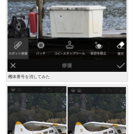
機体番号を消してみた