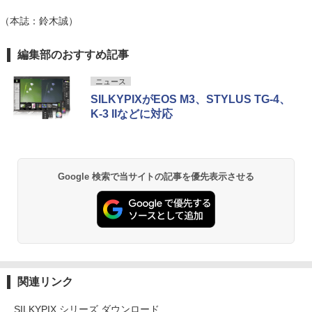
（本誌：鈴木誠）
編集部のおすすめ記事
ニュース
SILKYPIXがEOS M3、STYLUS TG-4、
K-3 IIなどに対応
Google 検索で当サイトの記事を優先表示させる
関連リンク
SILKYPIX シリーズ ダウンロード