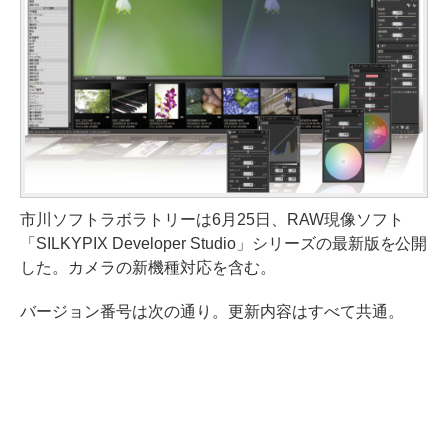
市川ソフトラボラトリーは6月25日、RAW現像ソフト
「SILKYPIX Developer Studio」シリーズの最新版を公開
した。カメラの新機種対応を含む。
バージョン番号は次の通り。更新内容はすべて共通。