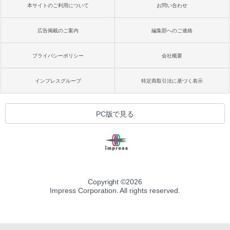
本サイトのご利用について
お問い合わせ
広告掲載のご案内
編集部へのご連絡
プライバシーポリシー
会社概要
インプレスグループ
特定商取引法に基づく表示
PC版で見る
Copyright ©
2026
Impress Corporation. All rights reserved.