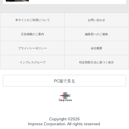
本サイトのご利用について
お問い合わせ
広告掲載のご案内
編集部へのご連絡
プライバシーポリシー
会社概要
インプレスグループ
特定商取引法に基づく表示
PC版で見る
Copyright ©
2026
Impress Corporation. All rights reserved.