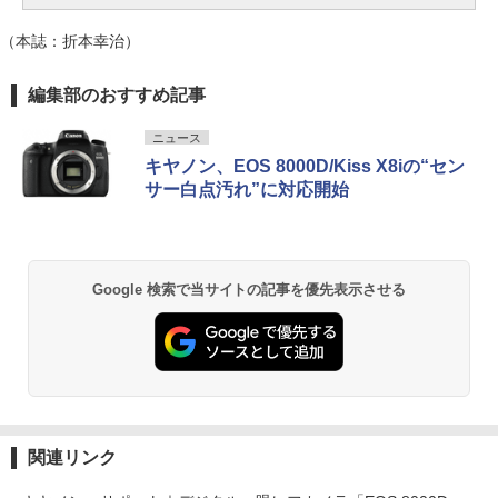
（本誌：折本幸治）
編集部のおすすめ記事
ニュース
キヤノン、EOS 8000D/Kiss X8iの“セン
サー白点汚れ”に対応開始
Google 検索で当サイトの記事を優先表示させる
関連リンク