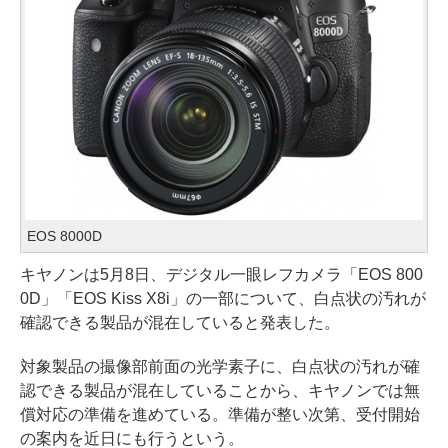
EOS 8000D
キヤノンは5月8日、デジタル一眼レフカメラ「EOS 800
0D」「EOS Kiss X8i」の一部について、白点状の汚れが
確認できる製品が混在していると発表した。
対象製品の撮像部前面の光学素子に、白点状の汚れが確
認できる製品が混在していることから、キヤノンでは無
償対応の準備を進めている。準備が整い次第、受付開始
の案内を近日にも行うという。