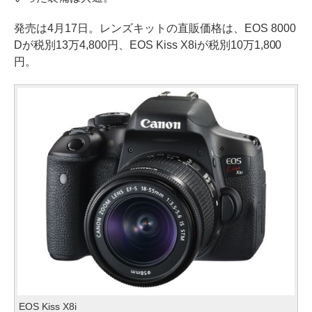
発売は4月17日。レンズキットの直販価格は、EOS 8000
Dが税別13万4,800円、EOS Kiss X8iが税別10万1,800
円。
EOS Kiss X8i