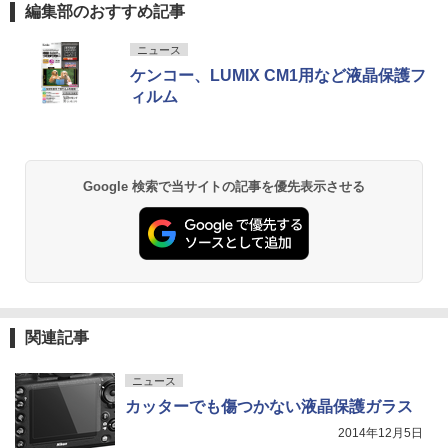
編集部のおすすめ記事
ニュース
ケンコー、LUMIX CM1用など液晶保護フ
ィルム
Google 検索で当サイトの記事を優先表示させる
関連記事
ニュース
カッターでも傷つかない液晶保護ガラス
2014年12月5日