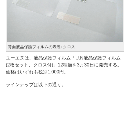
背面液晶保護フィルムの表裏+クロス
ユーエヌは、液晶保護フィルム「U.N液晶保護フィルム
(2枚セット、クロス付)」12種類を3月30日に発売する。
価格はいずれも税別1,000円。
ラインナップは以下の通り。