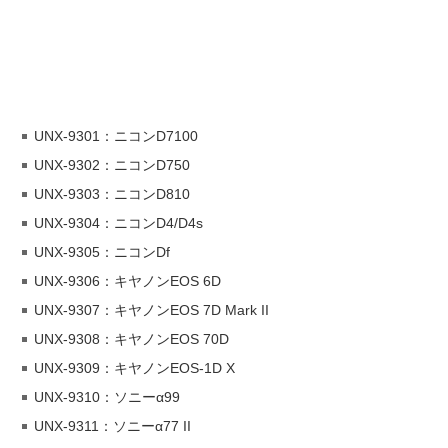
UNX-9301：ニコンD7100
UNX-9302：ニコンD750
UNX-9303：ニコンD810
UNX-9304：ニコンD4/D4s
UNX-9305：ニコンDf
UNX-9306：キヤノンEOS 6D
UNX-9307：キヤノンEOS 7D Mark II
UNX-9308：キヤノンEOS 70D
UNX-9309：キヤノンEOS-1D X
UNX-9310：ソニーα99
UNX-9311：ソニーα77 II