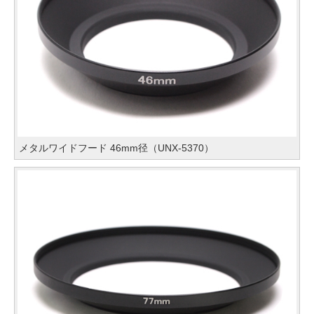
メタルワイドフード 46mm径（UNX-5370）