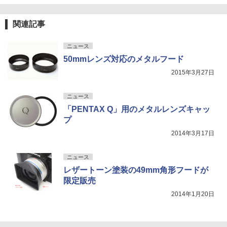
関連記事
ニュース
50mmレンズ対応のメタルフード
2015年3月27日
ニュース
「PENTAX Q」用のメタルレンズキャッ
プ
2014年3月17日
ニュース
レザートーン塗装の49mm角形フードが
限定販売
2014年1月20日