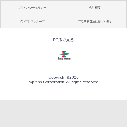
プライバシーポリシー
会社概要
インプレスグループ
特定商取引法に基づく表示
PC版で見る
Copyright ©
2026
Impress Corporation. All rights reserved.