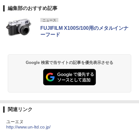
編集部のおすすめ記事
ニュース
FUJIFILM X100S/100用のメタルインナ
ーフード
Google 検索で当サイトの記事を優先表示させる
関連リンク
ユーエヌ
http://www.un-ltd.co.jp/