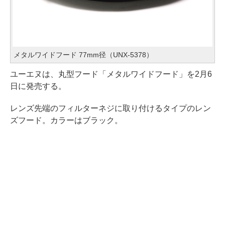
メタルワイドフード 77mm径（UNX-5378）
ユーエヌは、丸型フード「メタルワイドフード」を2月6
日に発売する。
レンズ先端のフィルターネジに取り付けるタイプのレン
ズフード。カラーはブラック。